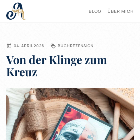
BLOG
ÜBER MICH
04. APRIL 2026
BUCHREZENSION
Von der Klinge zum
Kreuz