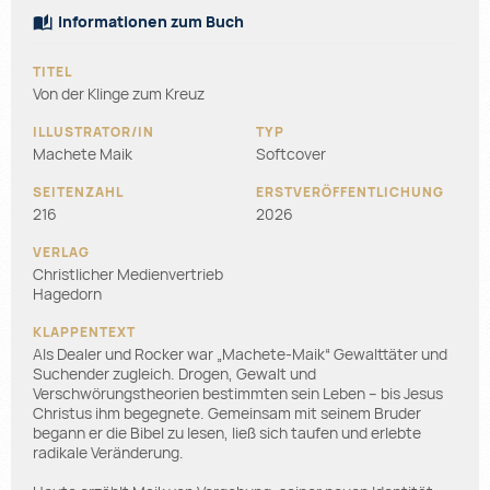
Informationen zum Buch
Von der Klinge zum Kreuz
Machete Maik
Softcover
216
2026
Christlicher Medienvertrieb
Hagedorn
Als Dealer und Rocker war „Machete-Maik“ Gewalttäter und
Suchender zugleich. Drogen, Gewalt und
Verschwörungstheorien bestimmten sein Leben – bis Jesus
Christus ihm begegnete. Gemeinsam mit seinem Bruder
begann er die Bibel zu lesen, ließ sich taufen und erlebte
radikale Veränderung.