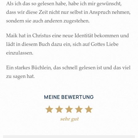
Als ich das so gelesen habe, habe ich mir gewünscht,
dass wir diese Zeit nicht nur selbst in Anspruch nehmen,
sondern sie auch anderen zugestehen.
Maik hat in Christus eine neue Identität bekommen und
lädt in diesem Buch dazu ein, sich auf Gottes Liebe
einzulassen.
Ein starkes Büchlein, das schnell gelesen ist und das viel
zu sagen hat.
MEINE BEWERTUNG
sehr gut