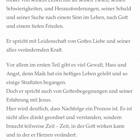
Schwierigkeiten, und Herausforderungen, seiner Schuld
und seiner Suche nach einem Sinn im Leben, nach Gott
und einem tiefen Frieden.
Er spricht mit Leidenschaft von Gottes Liebe und seiner
alles verändernden Kraft.
Vor allem im ersten Teil gibt es viel Gewalt, Hass und
Angst, denn Maik hat ein heftiges Leben gelebt und so
einige Straftaten begangen.
Doch er spricht auch von Gottesbegegnungen und seiner
Erfahrung mit Jesus.
Hier wird deutlich, dass Nachfolge ein Prozess ist. Es ist
nicht alles direkt geordnet und verstanden, sondern
braucht teilweise Zeit – Zeit, in der Gott wirken kann
und in der er Herzen verändert.