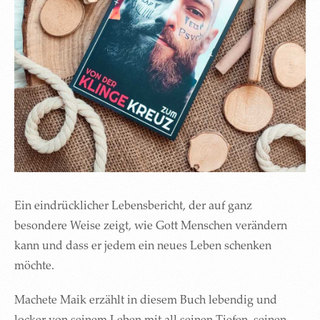
Ein eindrücklicher Lebensbericht, der auf ganz
besondere Weise zeigt, wie Gott Menschen verändern
kann und dass er jedem ein neues Leben schenken
möchte.
Machete Maik erzählt in diesem Buch lebendig und
locker von seinem Leben mit all seinen Tiefen, seinen