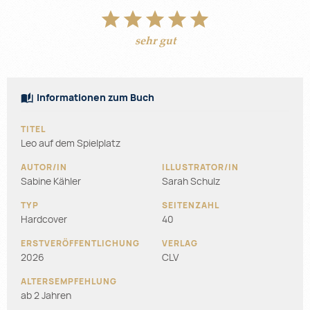
sehr gut
Informationen zum Buch
Leo auf dem Spielplatz
Sabine Kähler
Sarah Schulz
Hardcover
40
2026
CLV
ab 2 Jahren