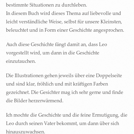
bestimmte Situationen zu durchleben.
In diesem Buch wird dieses Thema auf liebevolle und
leicht verständliche Weise, selbst für unsere Kleinsten,
beleuchtet und in Form einer Geschichte angesprochen.
Auch diese Geschichte fängt damit an, dass Leo
vorgestellt wird, um dann in die Geschichte
einzutauchen.
Die Illustrationen gehen jeweils über eine Doppelseite
und sind klar, fröhlich und mit kräftigen Farben
gezeichnet. Die Gesichter mag ich sehr gerne und finde
die Bilder herzerwärmend.
Ich mochte die Geschichte und die feine Ermutigung, die
Leo durch seinen Vater bekommt, um dann über sich
hinauszuwachsen.