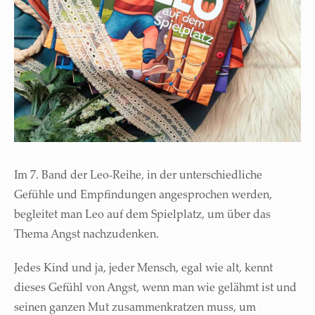
Im 7. Band der Leo-Reihe, in der unterschiedliche
Gefühle und Empfindungen angesprochen werden,
begleitet man Leo auf dem Spielplatz, um über das
Thema Angst nachzudenken.
Jedes Kind und ja, jeder Mensch, egal wie alt, kennt
dieses Gefühl von Angst, wenn man wie gelähmt ist und
seinen ganzen Mut zusammenkratzen muss, um