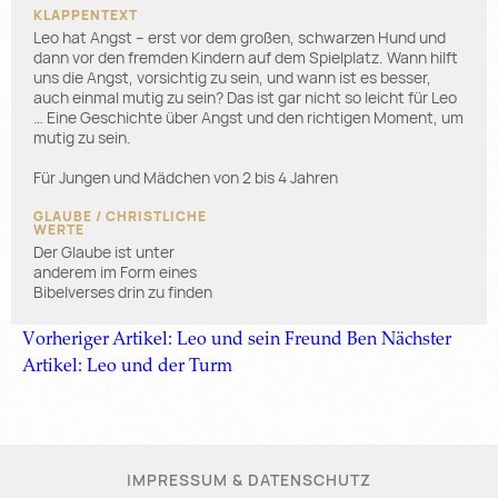
Leo hat Angst – erst vor dem großen, schwarzen Hund und
dann vor den fremden Kindern auf dem Spielplatz. Wann hilft
uns die Angst, vorsichtig zu sein, und wann ist es besser,
auch einmal mutig zu sein? Das ist gar nicht so leicht für Leo
… Eine Geschichte über Angst und den richtigen Moment, um
mutig zu sein.
Für Jungen und Mädchen von 2 bis 4 Jahren
Der Glaube ist unter
anderem im Form eines
Bibelverses drin zu finden
Vorheriger Artikel: Leo und sein Freund Ben
Nächster
Artikel: Leo und der Turm
IMPRESSUM & DATENSCHUTZ