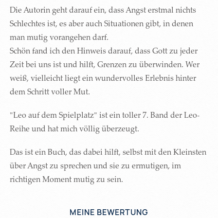
Die Autorin geht darauf ein, dass Angst erstmal nichts
Schlechtes ist, es aber auch Situationen gibt, in denen
man mutig vorangehen darf.
Schön fand ich den Hinweis darauf, dass Gott zu jeder
Zeit bei uns ist und hilft, Grenzen zu überwinden. Wer
weiß, vielleicht liegt ein wundervolles Erlebnis hinter
dem Schritt voller Mut.
"Leo auf dem Spielplatz" ist ein toller 7. Band der Leo-
Reihe und hat mich völlig überzeugt.
Das ist ein Buch, das dabei hilft, selbst mit den Kleinsten
über Angst zu sprechen und sie zu ermutigen, im
richtigen Moment mutig zu sein.
MEINE BEWERTUNG