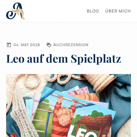
BLOG
ÜBER MICH
04. MAY 2026
BUCHREZENSION
Leo auf dem Spielplatz