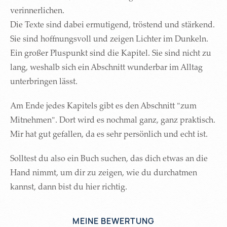
verinnerlichen.
Die Texte sind dabei ermutigend, tröstend und stärkend.
Sie sind hoffnungsvoll und zeigen Lichter im Dunkeln.
Ein großer Pluspunkt sind die Kapitel. Sie sind nicht zu
lang, weshalb sich ein Abschnitt wunderbar im Alltag
unterbringen lässt.
Am Ende jedes Kapitels gibt es den Abschnitt "zum
Mitnehmen". Dort wird es nochmal ganz, ganz praktisch.
Mir hat gut gefallen, da es sehr persönlich und echt ist.
Solltest du also ein Buch suchen, das dich etwas an die
Hand nimmt, um dir zu zeigen, wie du durchatmen
kannst, dann bist du hier richtig.
MEINE BEWERTUNG