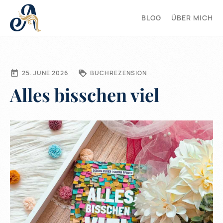
BLOG
ÜBER MICH
25. JUNE 2026
BUCHREZENSION
Alles bisschen viel