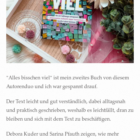
"Alles bisschen viel" ist mein zweites Buch von diesem
Autorenduo und ich war gespannt drauf.
Der Text leicht und gut verständlich, dabei alltagsnah
und praktisch geschrieben, weshalb es leichtfällt, dran zu
bleiben und sich mit dem Text zu beschäftigen.
Debora Kuder und Sarina Pfauth zeigen, wie mehr