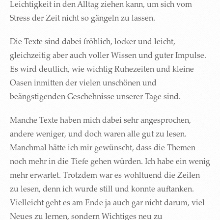
Leichtigkeit in den Alltag ziehen kann, um sich vom
Stress der Zeit nicht so gängeln zu lassen.
Die Texte sind dabei fröhlich, locker und leicht,
gleichzeitig aber auch voller Wissen und guter Impulse.
Es wird deutlich, wie wichtig Ruhezeiten und kleine
Oasen inmitten der vielen unschönen und
beängstigenden Geschehnisse unserer Tage sind.
Manche Texte haben mich dabei sehr angesprochen,
andere weniger, und doch waren alle gut zu lesen.
Manchmal hätte ich mir gewünscht, dass die Themen
noch mehr in die Tiefe gehen würden. Ich habe ein wenig
mehr erwartet. Trotzdem war es wohltuend die Zeilen
zu lesen, denn ich wurde still und konnte auftanken.
Vielleicht geht es am Ende ja auch gar nicht darum, viel
Neues zu lernen, sondern Wichtiges neu zu