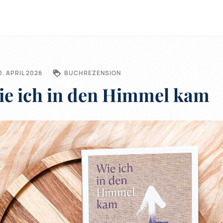
0. APRIL 2026
BUCHREZENSION
ie ich in den Himmel kam