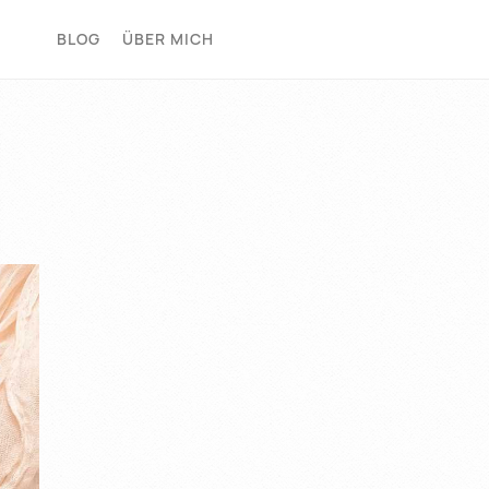
BLOG
ÜBER MICH