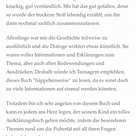
knackig, gut verständlich. Mir hat das gut gefallen, denn
so wurde der trockene Stoff lebendig erzählt, um ihn
dann nochmal sachlich zusammenzufassen.
Allerdings war mir die Geschichte teilweise zu
ausführlich und die Dialoge wirkten etwas künstlich. Sie
waren voller Informationen und Erklärungen zum
Thema, aber auch alten Redewendungen und
Ausdrücken. Deshalb würde ich Teenagern empfehlen,
dieses Buch "häppchenweise" zu lesen, da es sonst doch
zu viele Informationen auf einmal werden könnten.
Trotzdem bin ich sehr angetan von diesem Buch und
kann es jedem ans Herz legen, der seinem Kind ein tolles
Aufklärungsbuch geben möchte, indem die besonderen
Themen rund um die Pubertät mit all ihren Fragen