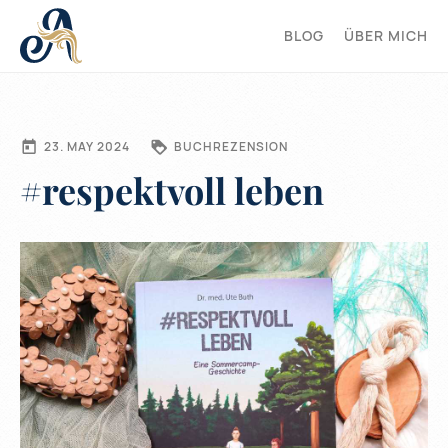
BLOG
ÜBER MICH
23. MAY 2024
BUCHREZENSION
#respektvoll leben