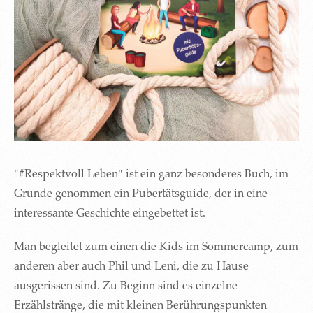
"#Respektvoll Leben" ist ein ganz besonderes Buch, im
Grunde genommen ein Pubertätsguide, der in eine
interessante Geschichte eingebettet ist.
Man begleitet zum einen die Kids im Sommercamp, zum
anderen aber auch Phil und Leni, die zu Hause
ausgerissen sind. Zu Beginn sind es einzelne
Erzählstränge, die mit kleinen Berührungspunkten