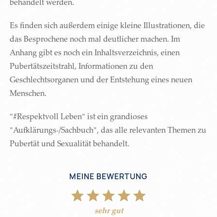
behandelt werden.
Es finden sich außerdem einige kleine Illustrationen, die
das Besprochene noch mal deutlicher machen. Im
Anhang gibt es noch ein Inhaltsverzeichnis, einen
Pubertätszeitstrahl, Informationen zu den
Geschlechtsorganen und der Entstehung eines neuen
Menschen.
"#Respektvoll Leben" ist ein grandioses
"Aufklärungs-/Sachbuch", das alle relevanten Themen zu
Pubertät und Sexualität behandelt.
MEINE BEWERTUNG
sehr gut