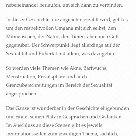
nebeneinander herlaufen, um sich dann zu verbinden.
In dieser Geschichte, die angenehm erzählt wird, geht es
um den respektvollen Umgang mit sich selbst, den
Mitmenschen, der Natur, den Tieren, aber auch Gott
gegenüber. Der Schwerpunkt liegt allerdings auf der
Sexualität und Pubertät mit allem, was dazugehört.
So werden viele Themen wie Akne, Bartwuchs,
Menstruation, Privatsphäre und auch
Grenzüberschreitungen im Bereich der Sexualität
angesprochen.
Das Ganze ist wunderbar in der Geschichte eingebunden
und findet seinen Platz in Gesprächen und Gedanken.
Im Anschluss an diese Szenen gibt es jeweils
Informationsseiten zum jeweiligen Thema, sachlich,